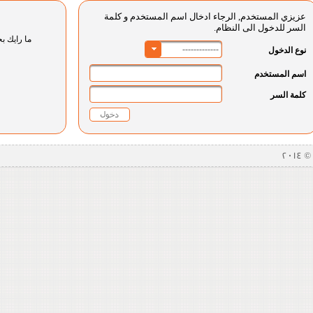
عزيزي المستخدم, الرجاء ادخال اسم المستخدم و كلمة
السر للدخول الى النظام.
ما رايك بخ
-------------
نوع الدخول
اسم المستخدم
كلمة السر