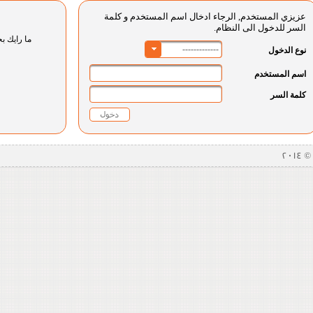
عزيزي المستخدم, الرجاء ادخال اسم المستخدم و كلمة
السر للدخول الى النظام.
ما رايك بخ
-------------
نوع الدخول
اسم المستخدم
كلمة السر