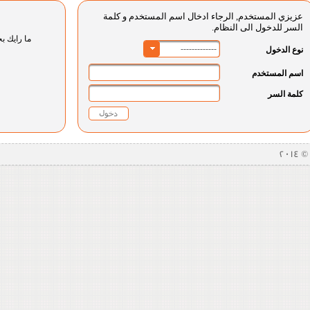
عزيزي المستخدم, الرجاء ادخال اسم المستخدم و كلمة
السر للدخول الى النظام.
ما رايك بخ
-------------
نوع الدخول
اسم المستخدم
كلمة السر